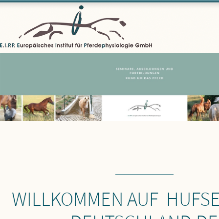
WILLKOMMEN AUF HUFSE