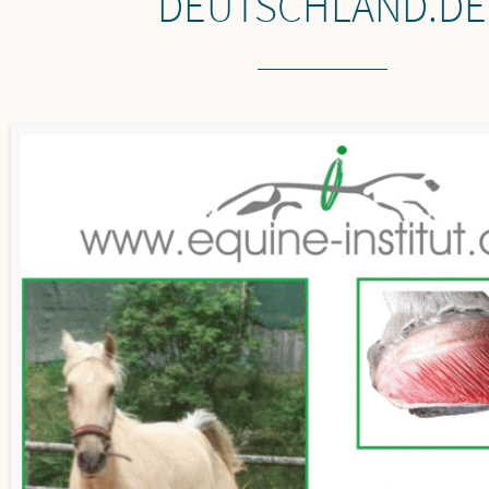
DEUTSCHLAND.DE