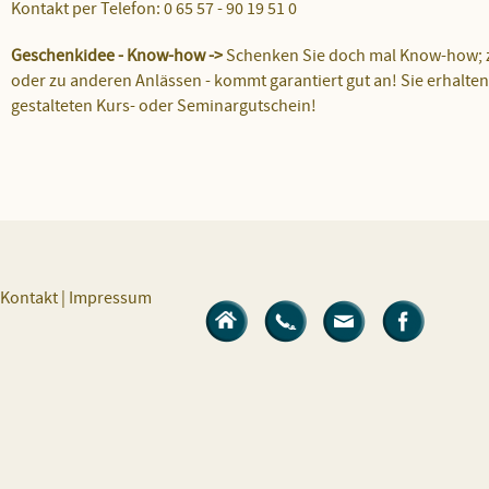
Kontakt per Telefon: 0 65 57 - 90 19 51 0
Geschenkidee - Know-how ->
Schenken Sie doch mal Know-how; 
oder zu anderen Anlässen - kommt garantiert gut an! Sie erhalte
gestalteten Kurs- oder Seminargutschein!
Kontakt
|
Impressum